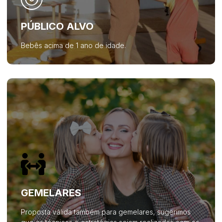
PÚBLICO ALVO
Bebês acima de 1 ano de idade.
GEMELARES
Proposta válida também para gemelares, sugerimos