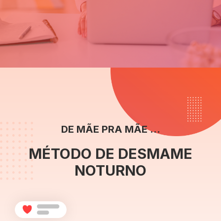
DE MÃE PRA MÃE ...
MÉTODO DE DESMAME
NOTURNO