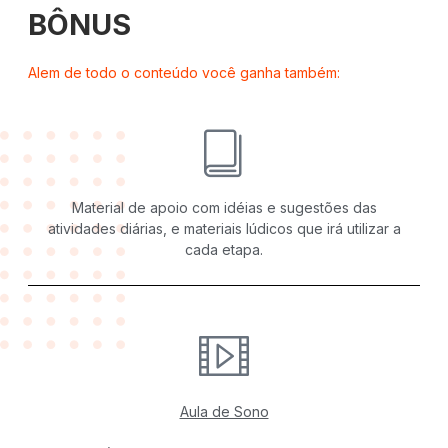
BÔNUS
Alem de todo o conteúdo você ganha também:
Material de apoio com idéias e sugestões das
atividades diárias, e materiais lúdicos que irá utilizar a
cada etapa.
Aula de Sono