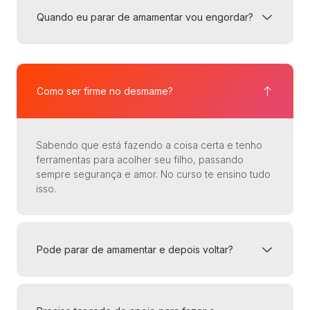
Quando eu parar de amamentar vou engordar?
Como ser firme no desmame?
Sabendo que está fazendo a coisa certa e tenho
ferramentas para acolher seu filho, passando
sempre segurança e amor. No curso te ensino tudo
isso.
Pode parar de amamentar e depois voltar?