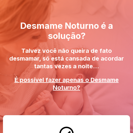
Desmame Noturno é a
solução?
Talvez você não queira de fato
desmamar, só está cansada de acordar
tantas vezes a noite...
É possível fazer apenas o Desmame
Noturno?