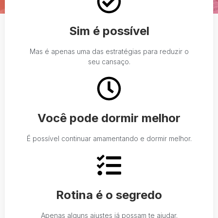
Sim é possível
Mas é apenas uma das estratégias para reduzir o
seu cansaço.
Você pode dormir melhor
É possível continuar amamentando e dormir melhor.
Rotina é o segredo
Apenas alguns ajustes já possam te ajudar.