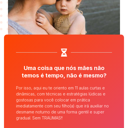
Uma coisa que nós mães não
temos é tempo, não é mesmo?
Por isso, aqui eu te oriento em 11 aulas curtas e
dinâmicas, com técnicas e estratégias lúdicas e
gostosas para você colocar
em prática
imediatamente com seu filho(a) que irá auxiliar no
desmame noturno de uma forma gentil e super
gradual. Sem TRAUMAS!!