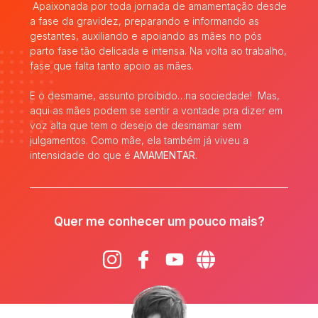
Apaixonada por toda jornada de amamentação desde
a fase da gravidez, preparando e informando as
gestantes, auxiliando e apoiando as mães no pós
parto fase tão delicada e intensa. Na volta ao trabalho,
fase que falta tanto apoio as mães.
E o desmame, assunto proibido…na sociedade! Mas,
aqui as mães podem se sentir a vontade pra dizer em
voz alta que tem o desejo de desmamar sem
julgamentos. Como mãe, ela também já viveu a
intensidade do que é
AMAMENTAR.
Quer me conhecer um pouco mais?