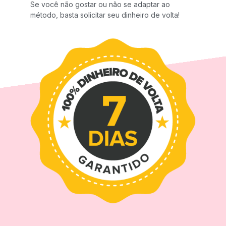
Se você não gostar ou não se adaptar ao
método, basta solicitar seu dinheiro de volta!