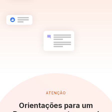
ATENÇÃO
Orientações para um