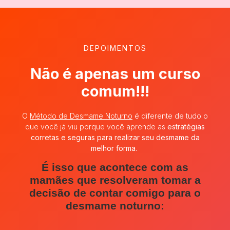
DEPOIMENTOS
Não é apenas um curso
comum!!!
O
Método de Desmame Noturno
é diferente de tudo o
que você já viu porque você aprende as
estratégias
corretas e seguras para realizar
seu desmame da
melhor forma.
É isso que acontece com as
mamães que resolveram tomar a
decisão de contar comigo para o
desmame noturno: