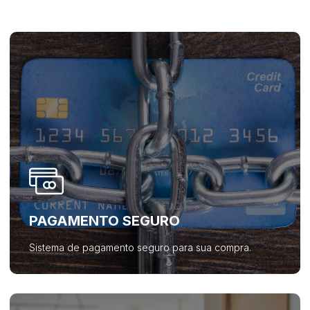
PAGAMENTO SEGURO
Sistema de pagamento seguro para sua compra.