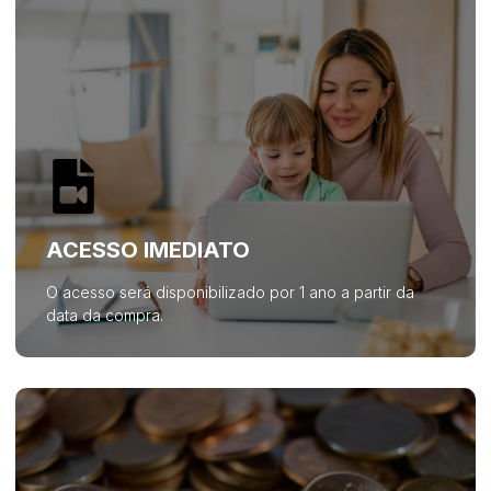
ACESSO IMEDIATO
O acesso será disponibilizado por 1 ano a partir da
data da compra.