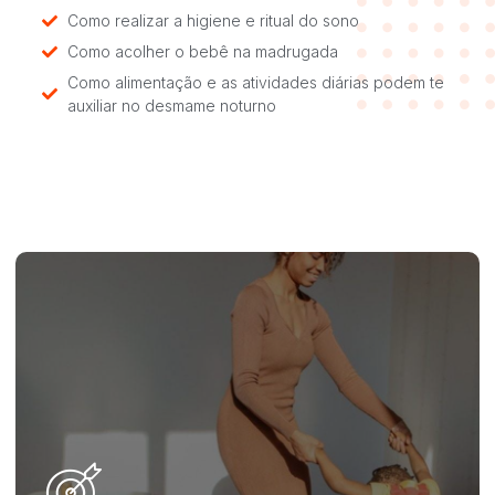
Como realizar a higiene e ritual do sono
Como acolher o bebê na madrugada
Como alimentação e as atividades diárias podem te
auxiliar no desmame noturno