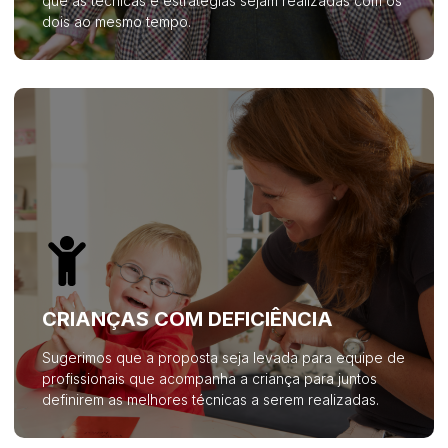
que as técnicas e estratégias sejam realizadas com os
dois ao mesmo tempo.
CRIANÇAS COM DEFICIÊNCIA
Sugerimos que a proposta seja levada para equipe de
profissionais que acompanha a criança para juntos
definirem as melhores técnicas a serem realizadas.