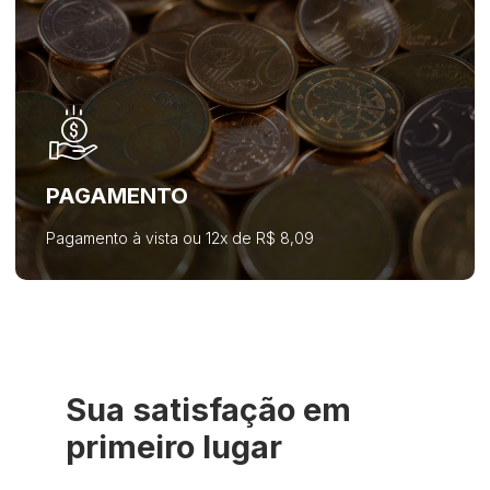
PAGAMENTO
Pagamento à vista ou 12x de R$ 8,09
Sua satisfação em
primeiro lugar