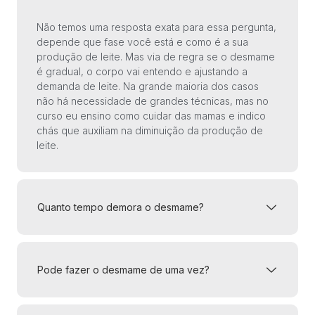
Não temos uma resposta exata para essa pergunta,
depende que fase você está e como é a sua
produção de leite. Mas via de regra se o desmame
é gradual, o corpo vai entendo e ajustando a
demanda de leite. Na grande maioria dos casos
não há necessidade de grandes técnicas, mas no
curso eu ensino como cuidar das mamas e indico
chás que auxiliam na diminuição da produção de
leite.
Quanto tempo demora o desmame?
Pode fazer o desmame de uma vez?