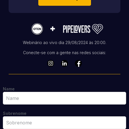
Webinário ao vivo dia 29/08/2024 às 20:00.
Conecte-se com a gente nas redes sociais:
Name
Sobrenome