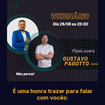
É uma honra trazer para falar
com vocês: